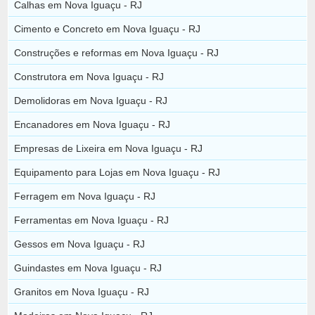
Calhas em Nova Iguaçu - RJ
Cimento e Concreto em Nova Iguaçu - RJ
Construções e reformas em Nova Iguaçu - RJ
Construtora em Nova Iguaçu - RJ
Demolidoras em Nova Iguaçu - RJ
Encanadores em Nova Iguaçu - RJ
Empresas de Lixeira em Nova Iguaçu - RJ
Equipamento para Lojas em Nova Iguaçu - RJ
Ferragem em Nova Iguaçu - RJ
Ferramentas em Nova Iguaçu - RJ
Gessos em Nova Iguaçu - RJ
Guindastes em Nova Iguaçu - RJ
Granitos em Nova Iguaçu - RJ