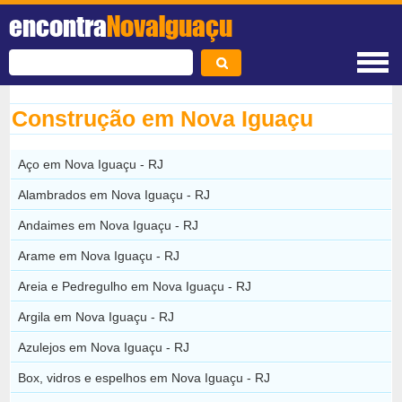
encontra
NovaIguaçu
Construção em Nova Iguaçu
Aço em Nova Iguaçu - RJ
Alambrados em Nova Iguaçu - RJ
Andaimes em Nova Iguaçu - RJ
Arame em Nova Iguaçu - RJ
Areia e Pedregulho em Nova Iguaçu - RJ
Argila em Nova Iguaçu - RJ
Azulejos em Nova Iguaçu - RJ
Box, vidros e espelhos em Nova Iguaçu - RJ