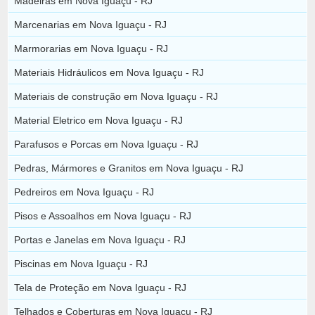
Madeiras em Nova Iguaçu - RJ
Marcenarias em Nova Iguaçu - RJ
Marmorarias em Nova Iguaçu - RJ
Materiais Hidráulicos em Nova Iguaçu - RJ
Materiais de construção em Nova Iguaçu - RJ
Material Eletrico em Nova Iguaçu - RJ
Parafusos e Porcas em Nova Iguaçu - RJ
Pedras, Mármores e Granitos em Nova Iguaçu - RJ
Pedreiros em Nova Iguaçu - RJ
Pisos e Assoalhos em Nova Iguaçu - RJ
Portas e Janelas em Nova Iguaçu - RJ
Piscinas em Nova Iguaçu - RJ
Tela de Proteção em Nova Iguaçu - RJ
Telhados e Coberturas em Nova Iguaçu - RJ