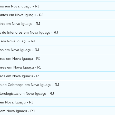
ros em Nova Iguaçu - RJ
ntes em Nova Iguaçu - RJ
tas em Nova Iguaçu - RJ
 de Interiores em Nova Iguaçu - RJ
s em Nova Iguaçu - RJ
as em Nova Iguaçu - RJ
iros em Nova Iguaçu - RJ
res em Nova Iguaçu - RJ
ros em Nova Iguaçu - RJ
ios de Cobrança em Nova Iguaçu - RJ
terologistas em Nova Iguaçu - RJ
 em Nova Iguaçu - RJ
 em Nova Iguaçu - RJ