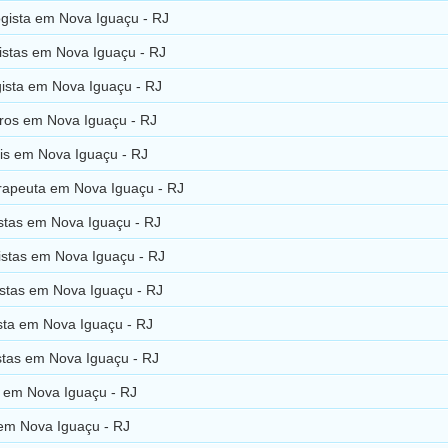
gista em Nova Iguaçu - RJ
istas em Nova Iguaçu - RJ
gista em Nova Iguaçu - RJ
ros em Nova Iguaçu - RJ
is em Nova Iguaçu - RJ
rapeuta em Nova Iguaçu - RJ
istas em Nova Iguaçu - RJ
istas em Nova Iguaçu - RJ
istas em Nova Iguaçu - RJ
sta em Nova Iguaçu - RJ
stas em Nova Iguaçu - RJ
s em Nova Iguaçu - RJ
 em Nova Iguaçu - RJ