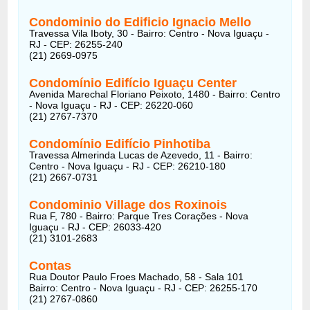
Condominio do Edificio Ignacio Mello
Travessa Vila Iboty, 30 - Bairro: Centro - Nova Iguaçu -
RJ - CEP: 26255-240
(21) 2669-0975
Condomínio Edifício Iguaçu Center
Avenida Marechal Floriano Peixoto, 1480 - Bairro: Centro
- Nova Iguaçu - RJ - CEP: 26220-060
(21) 2767-7370
Condomínio Edifício Pinhotiba
Travessa Almerinda Lucas de Azevedo, 11 - Bairro:
Centro - Nova Iguaçu - RJ - CEP: 26210-180
(21) 2667-0731
Condominio Village dos Roxinois
Rua F, 780 - Bairro: Parque Tres Corações - Nova
Iguaçu - RJ - CEP: 26033-420
(21) 3101-2683
Contas
Rua Doutor Paulo Froes Machado, 58 - Sala 101
Bairro: Centro - Nova Iguaçu - RJ - CEP: 26255-170
(21) 2767-0860