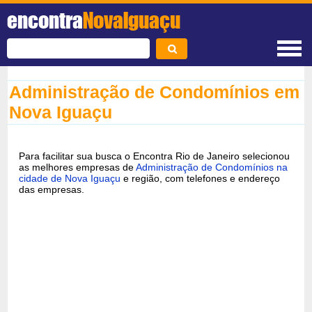
encontra
NovaIguaçu
Administração de Condomínios em
Nova Iguaçu
Para facilitar sua busca o Encontra Rio de Janeiro selecionou
as melhores empresas de
Administração de Condomínios na
cidade de Nova Iguaçu
e região, com telefones e endereço
das empresas.