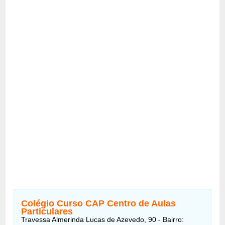
Colégio Curso CAP Centro de Aulas
Particulares
Travessa Almerinda Lucas de Azevedo, 90 - Bairro: