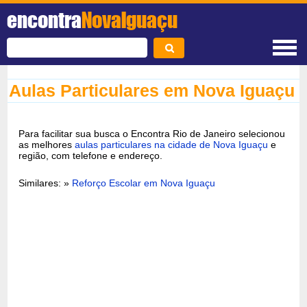
encontra
NovaIguaçu
Aulas Particulares em Nova Iguaçu
Para facilitar sua busca o Encontra Rio de Janeiro selecionou
as melhores
aulas particulares na cidade de Nova Iguaçu
e
região, com telefone e endereço.
Similares: »
Reforço Escolar em Nova Iguaçu