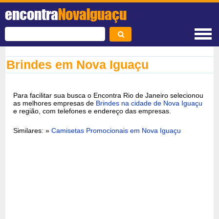
encontra
NovaIguaçu
Brindes em Nova Iguaçu
Para facilitar sua busca o Encontra Rio de Janeiro selecionou
as melhores empresas de
Brindes na cidade de Nova Iguaçu
e região, com telefones e endereço das empresas.
Similares: »
Camisetas Promocionais em Nova Iguaçu