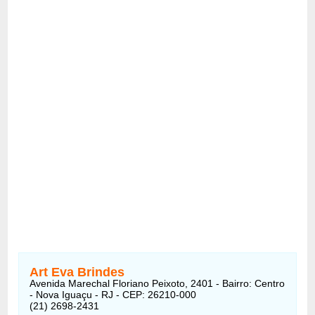
Art Eva Brindes
Avenida Marechal Floriano Peixoto, 2401 - Bairro: Centro
- Nova Iguaçu - RJ - CEP: 26210-000
(21) 2698-2431