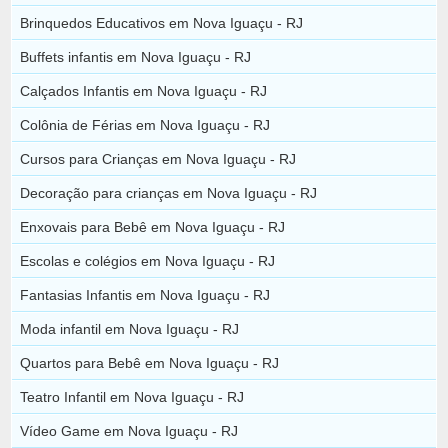
Brinquedos Educativos em Nova Iguaçu - RJ
Buffets infantis em Nova Iguaçu - RJ
Calçados Infantis em Nova Iguaçu - RJ
Colônia de Férias em Nova Iguaçu - RJ
Cursos para Crianças em Nova Iguaçu - RJ
Decoração para crianças em Nova Iguaçu - RJ
Enxovais para Bebê em Nova Iguaçu - RJ
Escolas e colégios em Nova Iguaçu - RJ
Fantasias Infantis em Nova Iguaçu - RJ
Moda infantil em Nova Iguaçu - RJ
Quartos para Bebê em Nova Iguaçu - RJ
Teatro Infantil em Nova Iguaçu - RJ
Vídeo Game em Nova Iguaçu - RJ