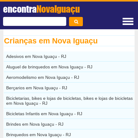
encontra
NovaIguaçu
Crianças em Nova Iguaçu
Adesivos em Nova Iguaçu - RJ
Aluguel de brinquedos em Nova Iguaçu - RJ
Aeromodelismo em Nova Iguaçu - RJ
Berçarios em Nova Iguaçu - RJ
Bicicletarias, bikes e lojas de bicicletas, bikes e lojas de bicicletas
em Nova Iguaçu - RJ
Bicicletas Infantis em Nova Iguaçu - RJ
Brindes em Nova Iguaçu - RJ
Brinquedos em Nova Iguaçu - RJ