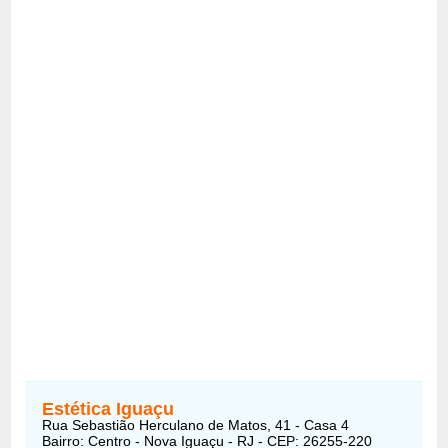
Estética Iguaçu
Rua Sebastião Herculano de Matos, 41 - Casa 4
Bairro: Centro - Nova Iguaçu - RJ - CEP: 26255-220