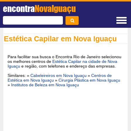
encontra
NovaIguaçu
Estética Capilar em Nova Iguaçu
Para facilitar sua busca o Encontra Rio de Janeiro selecionou
os melhores centros de
Estética Capilar na cidade de Nova
Iguaçu
e região, com telefones e endereço das empresas.
Similares: »
Cabeleireiros em Nova Iguaçu
»
Centros de
Estética em Nova Iguaçu
»
Cirurgia Plástica em Nova Iguaçu
»
Institutos de Beleza em Nova Iguaçu