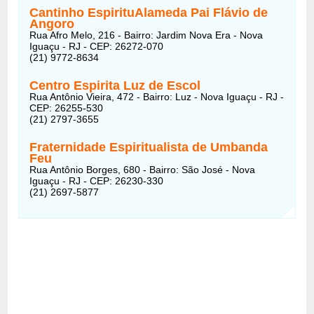
Cantinho EspirituAlameda Pai Flávio de
Angoro
Rua Afro Melo, 216 - Bairro: Jardim Nova Era - Nova
Iguaçu - RJ - CEP: 26272-070
(21) 9772-8634
Centro Espirita Luz de Escol
Rua Antônio Vieira, 472 - Bairro: Luz - Nova Iguaçu - RJ -
CEP: 26255-530
(21) 2797-3655
Fraternidade Espiritualista de Umbanda
Feu
Rua Antônio Borges, 680 - Bairro: São José - Nova
Iguaçu - RJ - CEP: 26230-330
(21) 2697-5877