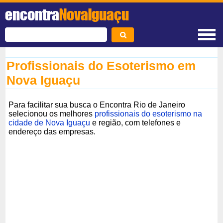
encontra
NovaIguaçu
Profissionais do Esoterismo em
Nova Iguaçu
Para facilitar sua busca o Encontra Rio de Janeiro
selecionou os melhores
profissionais do esoterismo na
cidade de Nova Iguaçu
e região, com telefones e
endereço das empresas.