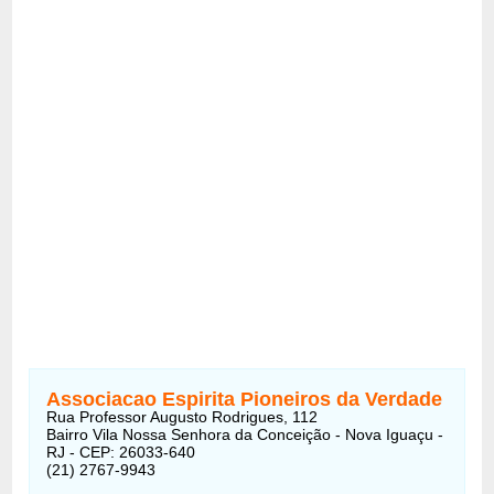
Associacao Espirita Pioneiros da Verdade
Rua Professor Augusto Rodrigues, 112
Bairro Vila Nossa Senhora da Conceição - Nova Iguaçu -
RJ - CEP: 26033-640
(21) 2767-9943