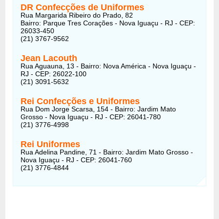
DR Confecções de Uniformes
Rua Margarida Ribeiro do Prado, 82
Bairro: Parque Tres Corações - Nova Iguaçu - RJ - CEP:
26033-450
(21) 3767-9562
Jean Lacouth
Rua Aguauna, 13 - Bairro: Nova América - Nova Iguaçu -
RJ - CEP: 26022-100
(21) 3091-5632
Rei Confecções e Uniformes
Rua Dom Jorge Scarsa, 154 - Bairro: Jardim Mato
Grosso - Nova Iguaçu - RJ - CEP: 26041-780
(21) 3776-4998
Rei Uniformes
Rua Adelina Pandine, 71 - Bairro: Jardim Mato Grosso -
Nova Iguaçu - RJ - CEP: 26041-760
(21) 3776-4844